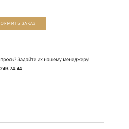
ОРМИТЬ ЗАКАЗ
опросы? Задайте их нашему менеджеру!
)249-74-44