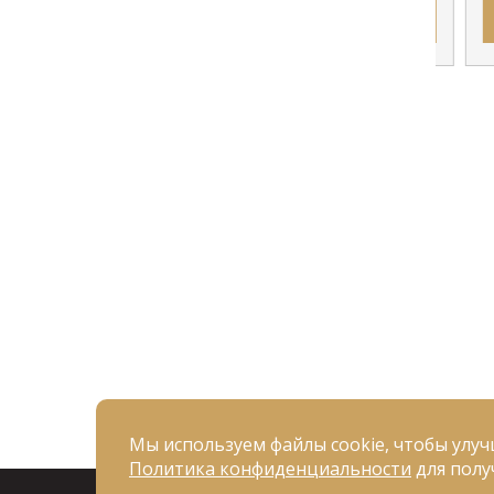
АКАЗ
ОФОРМИТЬ ЗАКАЗ
Мы используем файлы cookie, чтобы улуч
Политика конфиденциальности
для полу