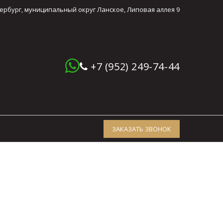
тербург, муниципальный округ Ланское, Липовая аллея 9
+7 (952) 249-74-44
ЗАКАЗАТЬ ЗВОНОК