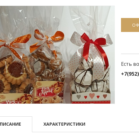
ОФ
Есть в
+7(952
ПИСАНИЕ
ХАРАКТЕРИСТИКИ